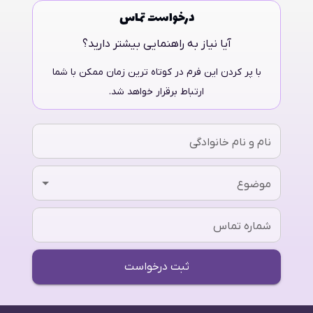
درخواست تماس
آیا نیاز به راهنمایی بیشتر دارید؟
با پر کردن این فرم در کوتاه ترین زمان ممکن با شما
ارتباط برقرار خواهد شد.
نام و نام خانوادگی
موضوع
شماره تماس
ثبت درخواست