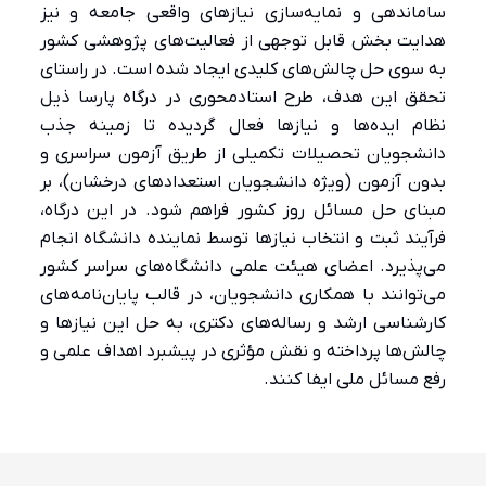
ساماندهی و نمایه‌سازی نیازهای واقعی جامعه و نیز
هدایت بخش قابل توجهی از فعالیت‌های پژوهشی کشور
به سوی حل چالش‌های کلیدی ایجاد شده است. در راستای
تحقق این هدف، طرح استادمحوری در درگاه پارسا ذیل
نظام ایده‌ها و نیازها فعال گردیده تا زمینه جذب
دانشجویان تحصیلات تکمیلی از طریق آزمون سراسری و
بدون آزمون (ویژه دانشجویان استعدادهای درخشان)، بر
مبنای حل مسائل روز کشور فراهم شود. در این درگاه،
فرآیند ثبت و انتخاب نیازها توسط نماینده دانشگاه انجام
می‌پذیرد. اعضای هیئت علمی دانشگاه‌های سراسر کشور
می‌توانند با همکاری دانشجویان، در قالب پایان‌نامه‌های
کارشناسی ارشد و رساله‌های دکتری، به حل این نیازها و
چالش‌ها پرداخته و نقش مؤثری در پیشبرد اهداف علمی و
رفع مسائل ملی ایفا کنند.