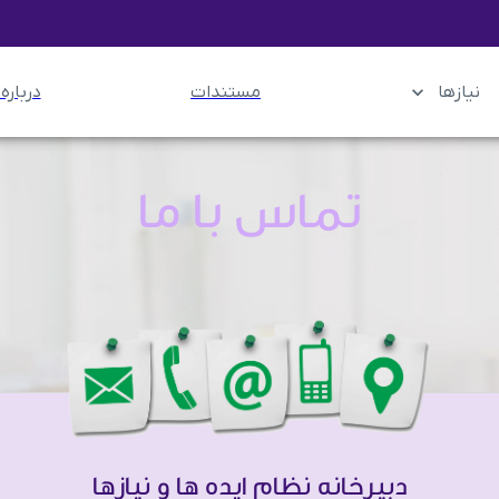
نیازها
مستندات
درباره 
تماس با ما
دبیرخانه نظام ایده ها و نیازها