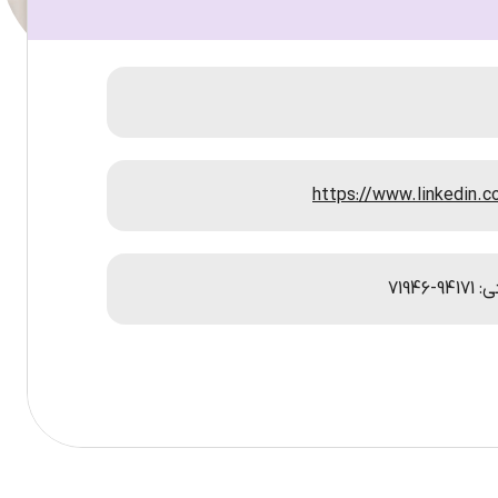
https://www.linkedin.