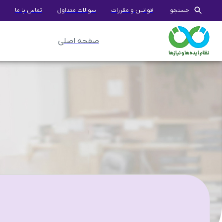
جستجو
قوانین و مقررات
سوالات متداول
تماس با ما
صفحه اصلی